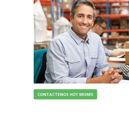
CONTACTENOS HOY MISMO