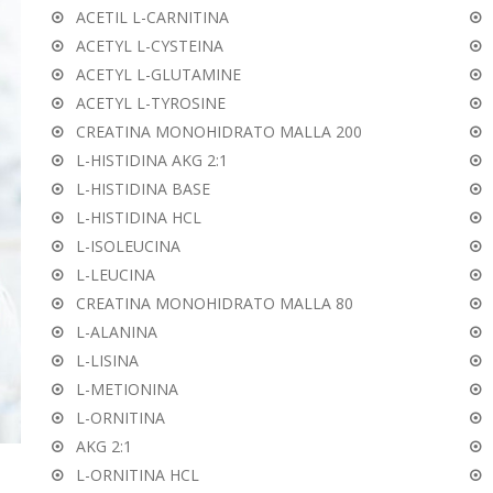
ACETIL L-CARNITINA
ACETYL L-CYSTEINA
ACETYL L-GLUTAMINE
ACETYL L-TYROSINE
CREATINA MONOHIDRATO MALLA 200
L-HISTIDINA AKG 2:1
L-HISTIDINA BASE
L-HISTIDINA HCL
L-ISOLEUCINA
L-LEUCINA
CREATINA MONOHIDRATO MALLA 80
L-ALANINA
L-LISINA
L-METIONINA
L-ORNITINA
AKG 2:1
L-ORNITINA HCL