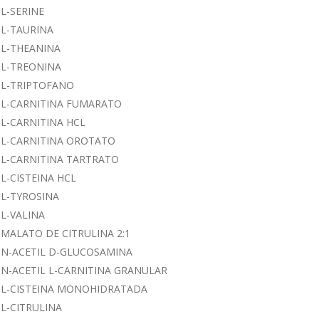
L-SERINE
L-TAURINA
L-THEANINA
L-TREONINA
L-TRIPTOFANO
L-CARNITINA FUMARATO
L-CARNITINA HCL
L-CARNITINA OROTATO
L-CARNITINA TARTRATO
L-CISTEINA HCL
L-TYROSINA
L-VALINA
MALATO DE CITRULINA 2:1
N-ACETIL D-GLUCOSAMINA
N-ACETIL L-CARNITINA GRANULAR
L-CISTEINA MONOHIDRATADA
L-CITRULINA