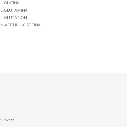
L-GLICINA
L-GLUTAMINA
L-GLUTATION
N-ACETIL L-CISTEINA
y
Bioxnet