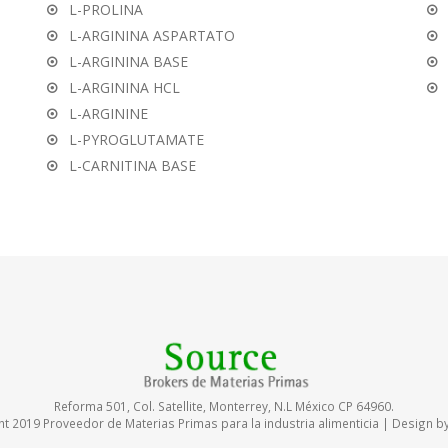
L-PROLINA
L-ARGININA ASPARTATO
L-ARGININA BASE
L-ARGININA HCL
L-ARGININE
L-PYROGLUTAMATE
L-CARNITINA BASE
Reforma 501, Col. Satellite, Monterrey, N.L México CP 64960.
t 2019 Proveedor de Materias Primas para la industria alimenticia | Design b